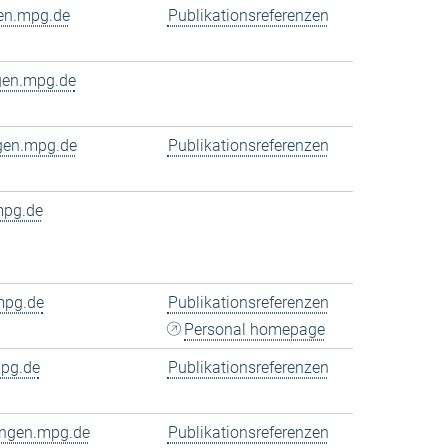
en.mpg.de
Publikationsreferenzen
gen.mpg.de
ngen.mpg.de
Publikationsreferenzen
mpg.de
mpg.de
Publikationsreferenzen
Personal homepage
pg.de
Publikationsreferenzen
ingen.mpg.de
Publikationsreferenzen