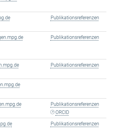
pg.de
Publikationsreferenzen
ngen.mpg.de
Publikationsreferenzen
n.mpg.de
Publikationsreferenzen
en.mpg.de
en.mpg.de
Publikationsreferenzen
ORCID
pg.de
Publikationsreferenzen