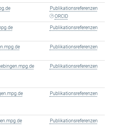
pg.de
Publikationsreferenzen
ORCID
mpg.de
Publikationsreferenzen
en.mpg.de
Publikationsreferenzen
tuebingen.mpg.de
Publikationsreferenzen
gen.mpg.de
Publikationsreferenzen
gen.mpg.de
Publikationsreferenzen