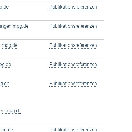
g.de
Publikationsreferenzen
bingen.mpg.de
Publikationsreferenzen
n.mpg.de
Publikationsreferenzen
pg.de
Publikationsreferenzen
g.de
Publikationsreferenzen
gen.mpg.de
mpg.de
Publikationsreferenzen