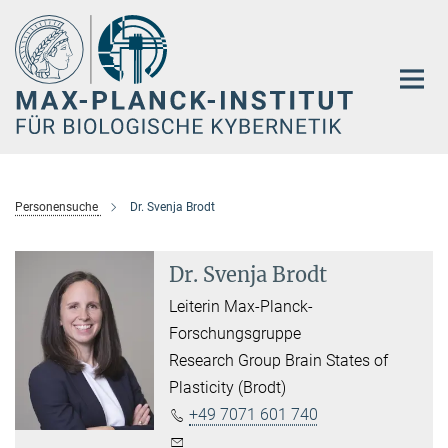
Hauptinhalt
Personensuche
Dr. Svenja Brodt
Dr. Svenja Brodt
Leiterin Max-Planck-
Forschungsgruppe
Research Group Brain States of
Plasticity (Brodt)
+49 7071 601 740