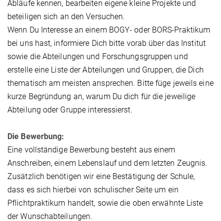
Abläufe kennen, bearbeiten eigene kleine Projekte und
beteiligen sich an den Versuchen.
Wenn Du Interesse an einem BOGY- oder BORS-Praktikum
bei uns hast, informiere Dich bitte vorab über das Institut
sowie die Abteilungen und Forschungsgruppen und
erstelle eine Liste der Abteilungen und Gruppen, die Dich
thematisch am meisten ansprechen. Bitte füge jeweils eine
kurze Begründung an, warum Du dich für die jeweilige
Abteilung oder Gruppe interessierst.
Die Bewerbung:
Eine vollständige Bewerbung besteht aus einem
Anschreiben, einem Lebenslauf und dem letzten Zeugnis.
Zusätzlich benötigen wir eine Bestätigung der Schule,
dass es sich hierbei von schulischer Seite um ein
Pflichtpraktikum handelt, sowie die oben erwähnte Liste
der Wunschabteilungen.