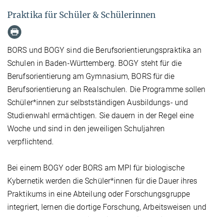
Praktika für Schüler & Schülerinnen
BORS und BOGY sind die Berufsorientierungspraktika an
Schulen in Baden-Württemberg. BOGY steht für die
Berufsorientierung am Gymnasium, BORS für die
Berufsorientierung an Realschulen. Die Programme sollen
Schüler*innen zur selbstständigen Ausbildungs- und
Studienwahl ermächtigen. Sie dauern in der Regel eine
Woche und sind in den jeweiligen Schuljahren
verpflichtend.
Bei einem BOGY oder BORS am MPI für biologische
Kybernetik werden die Schüler*innen für die Dauer ihres
Praktikums in eine Abteilung oder Forschungsgruppe
integriert, lernen die dortige Forschung, Arbeitsweisen und