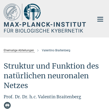
Hauptinhalt
Ehemalige Abteilungen
Valentino Braitenberg
Struktur und Funktion des
natürlichen neuronalen
Netzes
Prof. Dr. Dr. h.c. Valentin Braitenberg