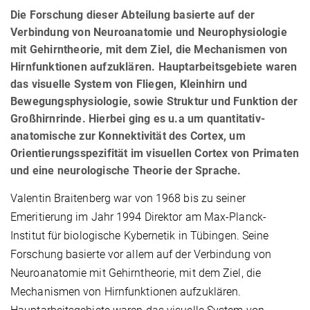
Die Forschung dieser Abteilung basierte auf der
Verbindung von Neuroanatomie und Neurophysiologie
mit Gehirntheorie, mit dem Ziel, die Mechanismen von
Hirnfunktionen aufzuklären. Hauptarbeitsgebiete waren
das visuelle System von Fliegen, Kleinhirn und
Bewegungsphysiologie, sowie Struktur und Funktion der
Großhirnrinde. Hierbei ging es u.a um quantitativ-
anatomische zur Konnektivität des Cortex, um
Orientierungsspezifität im visuellen Cortex von Primaten
und eine neurologische Theorie der Sprache.
Valentin Braitenberg war von 1968 bis zu seiner
Emeritierung im Jahr 1994 Direktor am Max-Planck-
Institut für biologische Kybernetik in Tübingen. Seine
Forschung basierte vor allem auf der Verbindung von
Neuroanatomie mit Gehirntheorie, mit dem Ziel, die
Mechanismen von Hirnfunktionen aufzuklären.