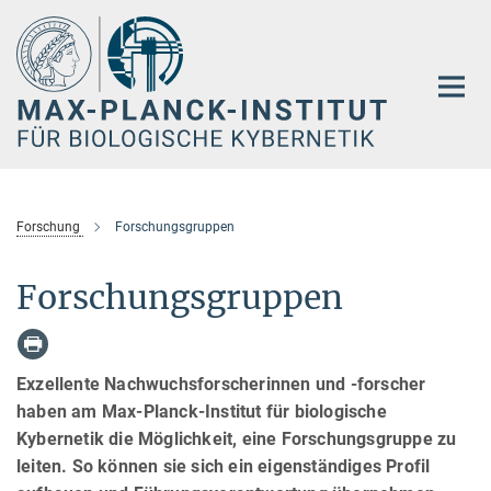
Hauptinhalt
Forschung
Forschungsgruppen
Forschungsgruppen
Exzellente Nachwuchsforscherinnen und -forscher
haben am Max-Planck-Institut für biologische
Kybernetik die Möglichkeit, eine Forschungsgruppe zu
leiten. So können sie sich ein eigenständiges Profil