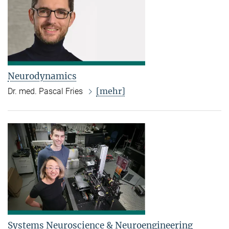
Neurodynamics
[mehr]
Dr. med. Pascal Fries
Systems Neuroscience & Neuroengineering