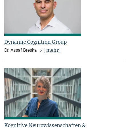
Dynamic Cognition Group
[mehr]
Dr. Assaf Breska
Kognitive Neurowissenschaften &