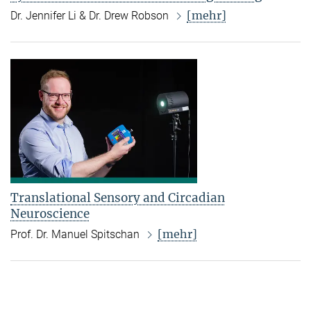
[mehr]
Dr. Jennifer Li & Dr. Drew Robson
Translational Sensory and Circadian
Neuroscience
[mehr]
Prof. Dr. Manuel Spitschan