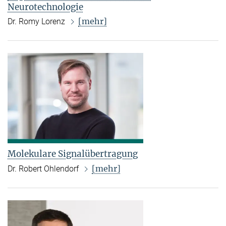
Neurotechnologie
[mehr]
Dr. Romy Lorenz
Molekulare Signalübertragung
[mehr]
Dr. Robert Ohlendorf