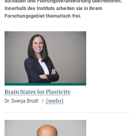
aufbauen und Führungsverantwortung übernehmen.
Innerhalb des Instituts arbeiten sie in ihrem
Forschungsgebiet thematisch frei.
Brain States for Plasticity
[mehr]
Dr. Svenja Brodt