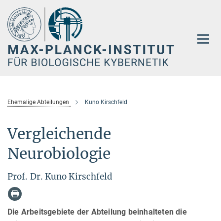
Hauptinhalt
Ehemalige Abteilungen
Kuno Kirschfeld
Vergleichende
Neurobiologie
Prof. Dr. Kuno Kirschfeld
Die Arbeitsgebiete der Abteilung beinhalteten die