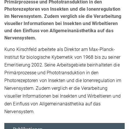
Primärprozesse und Phototransduktion in den
Photorezeptoren von Insekten und die Ionenregulation
im Nervensystem. Zudem verglich sie die Verarbeitung
visueller Informationen bei Insekten und Wirbeltieren
und den Einfluss von Allgemeinanästhetika auf das
Nervensystem.
Kuno Kirschfeld arbeitete als Direktor am Max-Planck-
Institut für biologische Kybernetik von 1968 bis zu seiner
Emeritierung 2002. Seine Arbeitsgebiete beinhalteten die
Primärprozesse und Phototransduktion in den
Photorezeptoren von Insekten und die Ionenregulation im
Nervensystem. Zudem verglich er die Verarbeitung
visueller Informationen bei Insekten und Wirbeltieren und
den Einfluss von Allgemeinanästhetika auf das
Nervensystem.