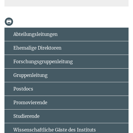
Abteilungsleitungen
Ehemalige Direktoren
Forschungsgruppenleitung
Gruppenleitung
Postdocs
Promovierende
Studierende
Wissenschaftliche Gäste des Instituts