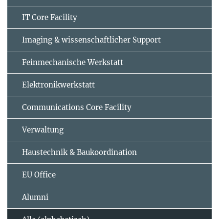
IT Core Facility
Imaging & wissenschaftlicher Support
Feinmechanische Werkstatt
Elektronikwerkstatt
Communications Core Facility
Verwaltung
Haustechnik & Baukoordination
EU Office
Alumni