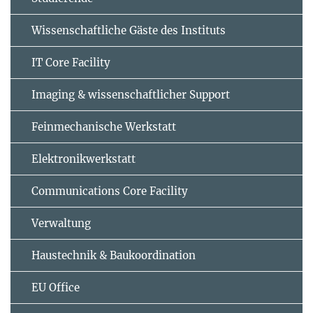
Wissenschaftliche Gäste des Instituts
IT Core Facility
Imaging & wissenschaftlicher Support
Feinmechanische Werkstatt
Elektronikwerkstatt
Communications Core Facility
Verwaltung
Haustechnik & Baukoordination
EU Office