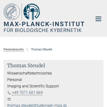
Hauptinhalt
Personensuche
Thomas Steudel
Thomas Steudel
Wissenschaftstechnisches
Personal
Imaging and Scientific Support
+49 7071 601 669
thomas.steudel@tuebingen.mpg.de