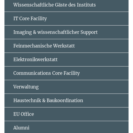
Wissenschaftliche Gäste des Instituts
IT Core Facility
Imaging & wissenschaftlicher Support
Feinmechanische Werkstatt
Elektronikwerkstatt
Communications Core Facility
Verwaltung
Haustechnik & Baukoordination
EU Office
Alumni