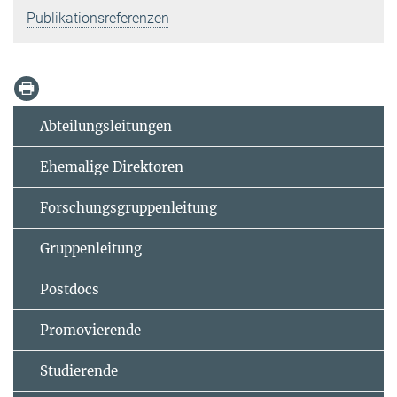
Publikationsreferenzen
Abteilungsleitungen
Ehemalige Direktoren
Forschungsgruppenleitung
Gruppenleitung
Postdocs
Promovierende
Studierende