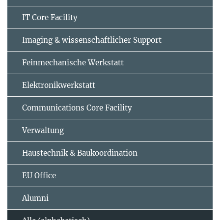
IT Core Facility
Imaging & wissenschaftlicher Support
Feinmechanische Werkstatt
Elektronikwerkstatt
Communications Core Facility
Verwaltung
Haustechnik & Baukoordination
EU Office
Alumni