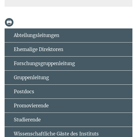
Abteilungsleitungen
Ehemalige Direktoren
Forschungsgruppenleitung
Gruppenleitung
Postdocs
Promovierende
Studierende
Wissenschaftliche Gäste des Instituts