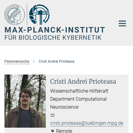
Hauptinhalt
Personensuche
Cristi Andrei Prioteasa
Cristi Andrei Prioteasa
Wissenschaftliche Hilfskraft
Department Computational
Neuroscience
cristi.prioteasa@tuebingen.mpg.de
Remote