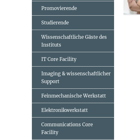
Promovierende
Studierende
Wissenschaftliche Gäste des
Instituts
IT Core Facility
Imaging & wissenschaftlicher
Support
Feinmechanische Werkstatt
Elektronikwerkstatt
Communications Core
Facility