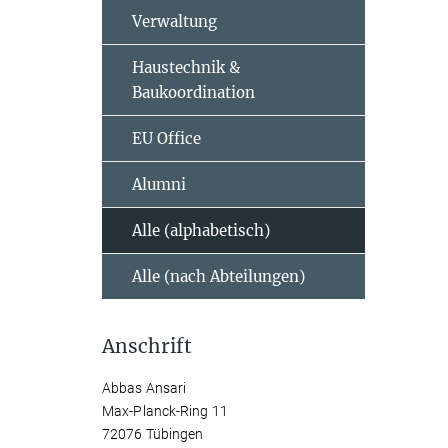
Verwaltung
Haustechnik &
Baukoordination
EU Office
Alumni
Alle (alphabetisch)
Alle (nach Abteilungen)
Anschrift
Abbas Ansari
Max-Planck-Ring 11
72076 Tübingen