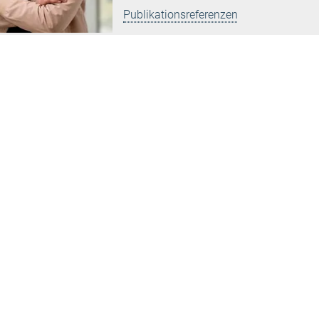
Publikationsreferenzen