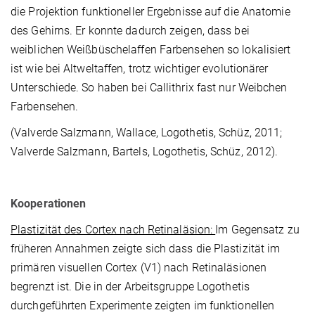
die Projektion funktioneller Ergebnisse auf die Anato­mie
des Gehirns. Er konnte dadurch zeigen, dass bei
weiblichen Weißbüschelaffen Farbensehen so lokalisiert
ist wie bei Altweltaffen, trotz wichtiger evolutionärer
Unterschiede. So haben bei Callithrix fast nur Weibchen
Farbensehen.
(Valverde Salzmann, Wallace, Logothetis, Schüz, 2011;
Valverde Salzmann, Bartels, Logothetis, Schüz, 2012).
Kooperationen
Plastizität des Cortex nach Retinaläsion:
Im Gegensatz zu
früheren Annahmen zeigte sich dass die Plastizität im
primären visuellen Cortex (V1) nach Retinaläsionen
begrenzt ist. Die in der Arbeitsgruppe Logothetis
durchgeführten Experimente zeigten im funktionellen