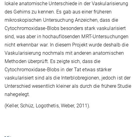
lokale anatomische Unterschiede in der Vaskularisierung
des Gehirns zu kennen. Es gab aus einer früheren
mikroskopischen Untersuchung Anzeichen, dass die
Cytochromoxidase-Blobs besonders stark vaskularisiert
sind, was aber in hochauflösenden MRT-Untersuchungen
nicht erkennbar war. In diesem Projekt wurde deshalb die
Vaskularisierung nochmals mit anderen anatomischen
Methoden überprüft. Es zeigte sich, dass die
Cytochromoxidase-Blobs in der Tat etwas stärker
vaskularisiert sind als die Interblobregionen, jedoch ist der
Unterschied wesentlich kleiner als durch die frühere Studie
nahegelegt.
(Keller, Schüz, Logothetis, Weber, 2011).