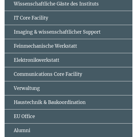
Wissenschaftliche Gäste des Instituts
IT Core Facility
Imaging & wissenschaftlicher Support
Feinmechanische Werkstatt
Elektronikwerkstatt
Communications Core Facility
Verwaltung
Haustechnik & Baukoordination
EU Office
Alumni