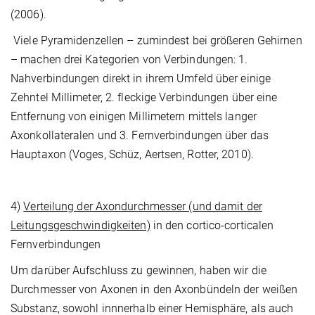
(2006).
Viele Pyramidenzellen – zumindest bei größeren Gehirnen
– machen drei Kategorien von Verbindungen: 1.
Nahverbindungen direkt in ihrem Umfeld über einige
Zehntel Millimeter
, 2. fleckige Verbindungen über eine
Entfernung von einigen Millimetern mittels langer
Axonkollateralen und 3. Fernverbindungen über das
Hauptaxon (Voges, Schüz, Aertsen, Rotter, 2010).
4)
Verteilung der Axondurchmesser (und damit der
Leitungsgeschwindigkeiten)
in den cortico-corticalen
Fernverbindungen
Um darüber Aufschluss zu gewinnen, haben wir die
Durchmesser von Axonen in den Axonbündeln der weißen
Substanz, sowohl innnerhalb einer Hemisphäre, als auch