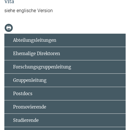
Vita
siehe englische Version
Abteilungsleitungen
Ehemalige Direktoren
Forschungsgruppenleitung
Gruppenleitung
Postdocs
Promovierende
Studierende