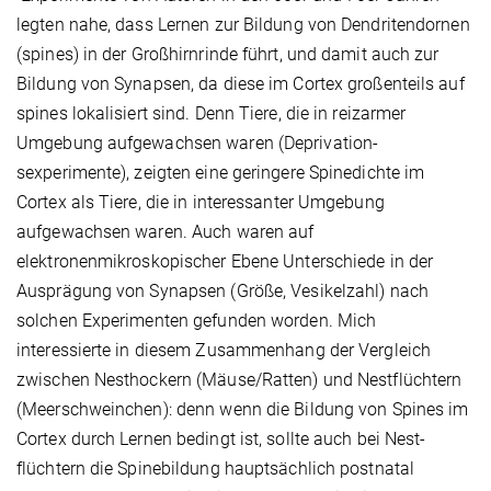
legten nahe, dass Lernen zur Bildung von Dendritendornen
(spines) in der Großhirnrinde führt, und damit auch zur
Bildung von Synapsen, da diese im Cortex großenteils auf
spines lokalisiert sind. Denn Tiere, die in reizarmer
Umgebung aufgewachsen waren (Deprivation­
sexperimente), zeigten eine geringere Spinedichte im
Cortex als Tiere, die in interessanter Umgebung
aufgewachsen waren. Auch waren auf
elektronenmikroskopischer Ebene Unterschiede in der
Ausprägung von Synapsen (Größe, Vesikelzahl) nach
solchen Experimenten gefunden worden. Mich
interessierte in diesem Zusammenhang der Vergleich
zwischen Nesthockern (Mäuse/Ratten) und Nestflüchtern
(Meerschweinchen): denn wenn die Bildung von Spines im
Cortex durch Lernen bedingt ist, sollte auch bei Nest­
flüchtern die Spinebildung hauptsächlich postnatal