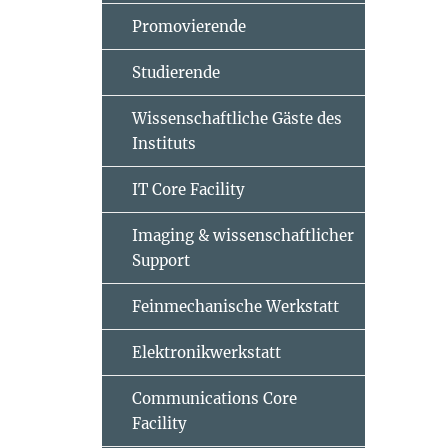
Promovierende
Studierende
Wissenschaftliche Gäste des
Instituts
IT Core Facility
Imaging & wissenschaftlicher
Support
Feinmechanische Werkstatt
Elektronikwerkstatt
Communications Core
Facility