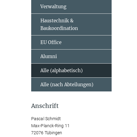
Verwaltung
Haustechnik &
Baukoordination
EU Office
Alumni
Alle (alphabetisch)
Alle (nach Abteilungen)
Anschrift
Pascal Schmidt
Max-Planck-Ring 11
72076 Tübingen