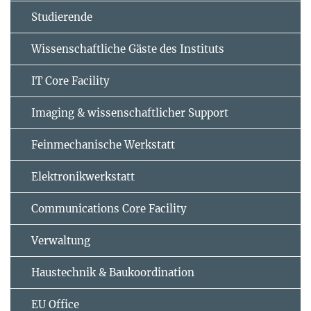
Studierende
Wissenschaftliche Gäste des Instituts
IT Core Facility
Imaging & wissenschaftlicher Support
Feinmechanische Werkstatt
Elektronikwerkstatt
Communications Core Facility
Verwaltung
Haustechnik & Baukoordination
EU Office