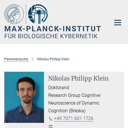
Hauptinhalt
Personensuche
Nikolas Philipp Klein
Nikolas Philipp Klein
Doktorand
Research Group Cognitive
Neuroscience of Dynamic
Cognition (Breska)
+49 7071 601 1726