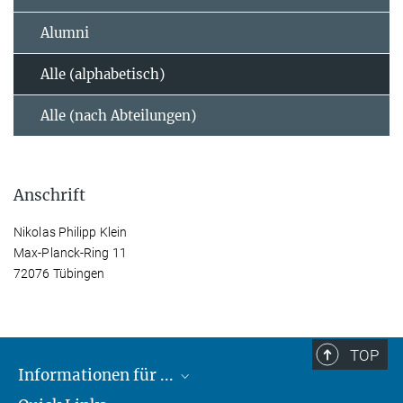
Alumni
Alle (alphabetisch)
Alle (nach Abteilungen)
Anschrift
Nikolas Philipp Klein
Max-Planck-Ring 11
72076 Tübingen
TOP
Informationen für ...