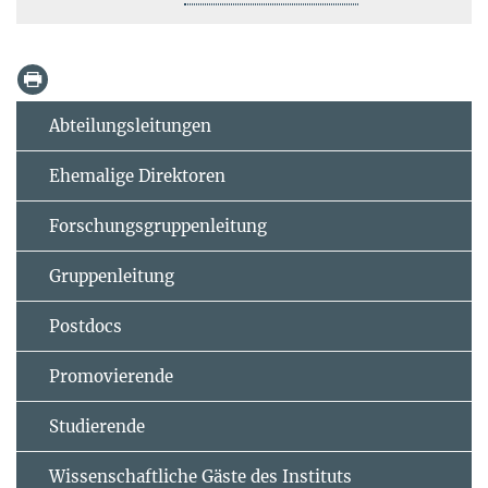
Abteilungsleitungen
Ehemalige Direktoren
Forschungsgruppenleitung
Gruppenleitung
Postdocs
Promovierende
Studierende
Wissenschaftliche Gäste des Instituts