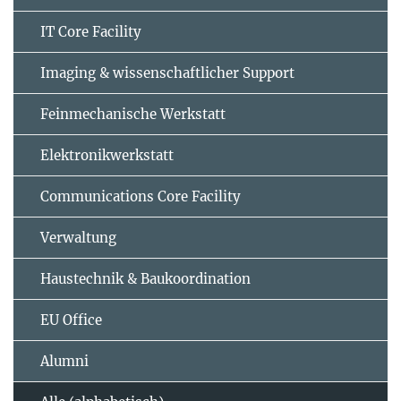
IT Core Facility
Imaging & wissenschaftlicher Support
Feinmechanische Werkstatt
Elektronikwerkstatt
Communications Core Facility
Verwaltung
Haustechnik & Baukoordination
EU Office
Alumni