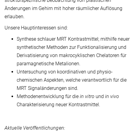
strukturspezifische Beobachtung von plastischen
Änderungen im Gehirn mit hoher räumlicher Auflösung
erlauben.
Unsere Hauptinteressen sind:
Synthese schlauer MRT Kontrastmittel; mithilfe neuer
synthetischer Methoden zur Funktionalisierung und
Derivatisierung von makrocyklischen Chelatoren für
paramagnetische Metalionen.
Untersuchung von koordinativen und physio-
chemischen Aspekten, welche verantwortlich für die
MRT Signaländerungen sind.
Methodenentwicklung für die
in vitro
und
in vivo
Charakterisierung neuer Kontrastmittel.
Aktuelle Veröffentlichungen: