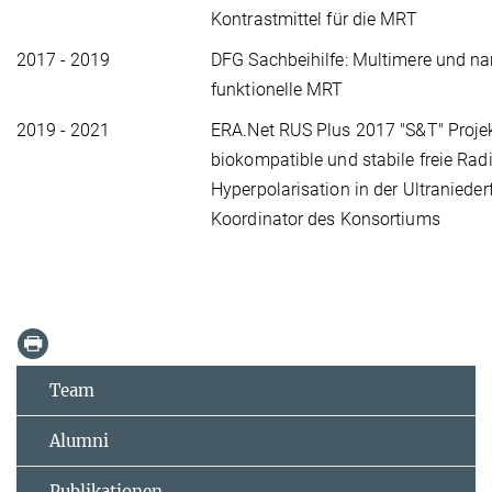
Kontrastmittel für die MRT
2017 - 2019
DFG Sachbeihilfe: Multimere und na
funktionelle MRT
2019 - 2021
ERA.Net RUS Plus 2017 "S&T" Projek
biokompatible und stabile freie Radi
Hyperpolarisation in der Ultraniede
Koordinator des Konsortiums
Team
Alumni
Publikationen