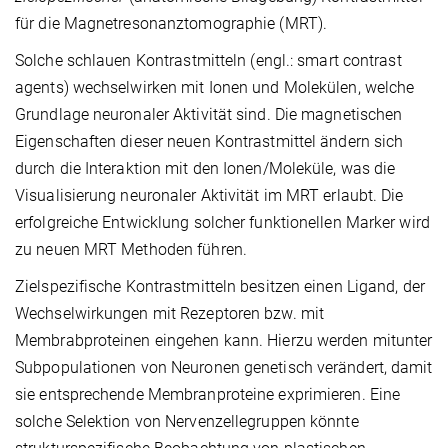
für die Magnetresonanztomographie (MRT).
Solche schlauen Kontrastmitteln (engl.: smart contrast
agents) wechselwirken mit Ionen und Molekülen, welche
Grundlage neuronaler Aktivität sind. Die magnetischen
Eigenschaften dieser neuen Kontrastmittel ändern sich
durch die Interaktion mit den Ionen/Moleküle, was die
Visualisierung neuronaler Aktivität im MRT erlaubt. Die
erfolgreiche Entwicklung solcher funktionellen Marker wird
zu neuen MRT Methoden führen.
Zielspezifische Kontrastmitteln besitzen einen Ligand, der
Wechselwirkungen mit Rezeptoren bzw. mit
Membrabproteinen eingehen kann. Hierzu werden mitunter
Subpopulationen von Neuronen genetisch verändert, damit
sie entsprechende Membranproteine exprimieren. Eine
solche Selektion von Nervenzellegruppen könnte