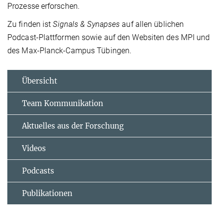
Prozesse erforschen.
Zu finden ist
Signals & Synapses
auf allen üblichen
Podcast-Plattformen sowie auf den Websiten des MPI und
des Max-Planck-Campus Tübingen.
Übersicht
Team Kommunikation
Aktuelles aus der Forschung
Videos
Podcasts
Publikationen