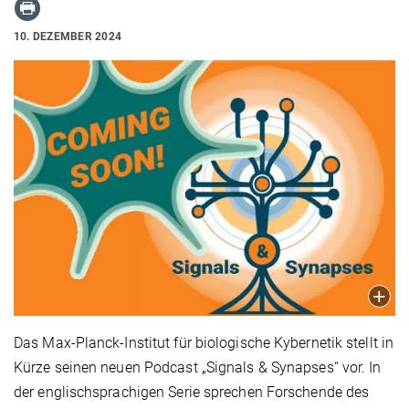
10. DEZEMBER 2024
Das Max-Planck-Institut für biologische Kybernetik stellt in
Kürze seinen neuen Podcast „Signals & Synapses“ vor. In
der englischsprachigen Serie sprechen Forschende des