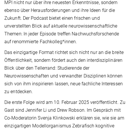
MPI nicht nur über ihre neuesten Erkenntnisse, sondern
ebenso über Herausforderungen und ihre Ideen für die
Zukunft. Der Podcast bietet einen frischen und
unverstellten Blick auf aktuelle neurowissenschaftliche
Themen: In jeder Episode treffen Nachwuchsforschende
auf renommierte Fachkolleg*innen.
Das einzigartige Format richtet sich nicht nur an die breite
Öffentlichkeit, sondern fördert auch den interdisziplinären
Blick über den Tellerrand: Studierende der
Neurowissenschaften und verwandter Disziplinen können
sich von ihm inspirieren lassen, neue fachliche Interessen
zu entdecken.
Die erste Folge wird am 10. Februar 2025 veröffentlicht. Zu
Gast sind Jennifer Li und Drew Robson. Im Gespräch mit
Co-Moderatorin Svenja Klinkowski erklären sie, wie sie am
einzigartigen Modellorganismus Zebrafisch kognitive