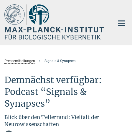
Hauptinhalt
Pressemitteilungen
Signals & Synapses
Demnächst verfügbar:
Podcast “Signals &
Synapses”
Blick über den Tellerrand: Vielfalt der
Neurowissenschaften