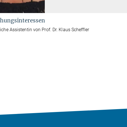
hungsinteressen
iche Assistentin von Prof. Dr. Klaus Scheffler