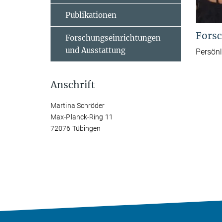
Publikationen
Forsc
Forschungseinrichtungen
und Ausstattung
Persönl
Anschrift
Martina Schröder
Max-Planck-Ring 11
72076 Tübingen