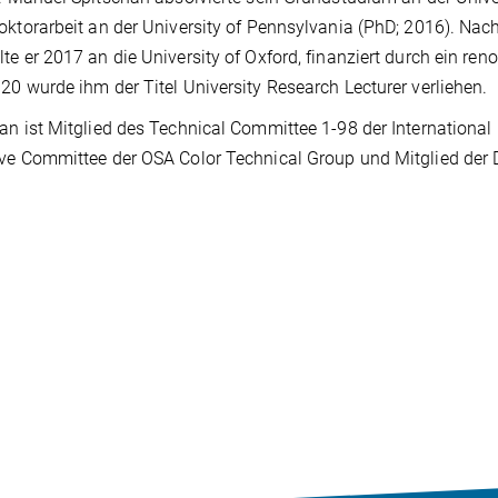
oktorarbeit an der University of Pennsylvania (PhD; 2016). Na
te er 2017 an die University of Oxford, finanziert durch ein r
20 wurde ihm der Titel University Research Lecturer verliehen.
an ist Mitglied des Technical Committee 1-98 der International
ve Committee der OSA Color Technical Group und Mitglied der