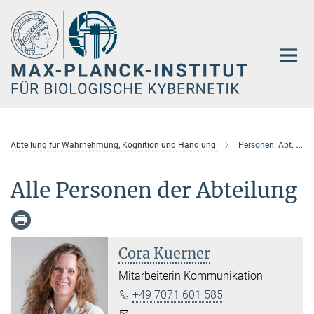
Hauptinhalt
Abteilung für Wahrnehmung, Kognition und Handlung
Personen: Abt. Wahrnehmung Kognition und Handlung
Alle Personen der Abteilung
Cora Kuerner
Mitarbeiterin Kommunikation
+49 7071 601 585