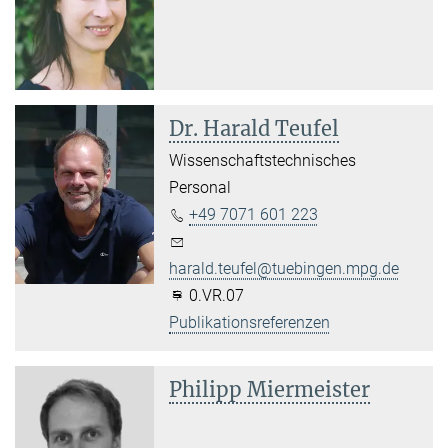
Dr. Harald Teufel
Wissenschaftstechnisches
Personal
+49 7071 601 223
harald.teufel@tuebingen.mpg.de
0.VR.07
Publikationsreferenzen
Philipp Miermeister