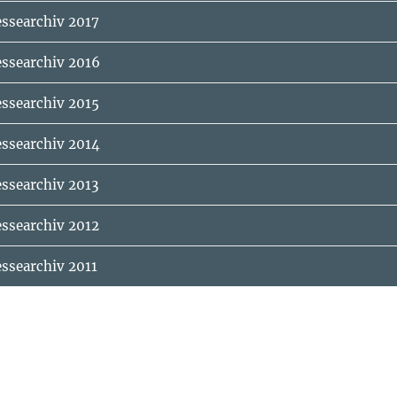
essearchiv 2017
essearchiv 2016
essearchiv 2015
essearchiv 2014
essearchiv 2013
essearchiv 2012
ssearchiv 2011