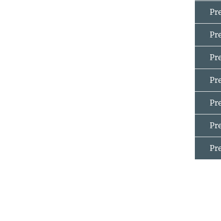
Pr
Pr
Pr
Pr
Pr
Pr
Pre