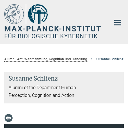
Hauptinhalt
Alumni: Abt. Wahrnehmung, Kognition und Handlung
Susanne Schlienz
Susanne Schlienz
Alumni of the Department Human
Perception, Cognition and Action