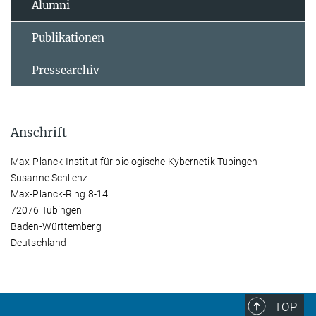
Alumni
Publikationen
Pressearchiv
Anschrift
Max-Planck-Institut für biologische Kybernetik Tübingen
Susanne Schlienz
Max-Planck-Ring 8-14
72076 Tübingen
Baden-Württemberg
Deutschland
TOP