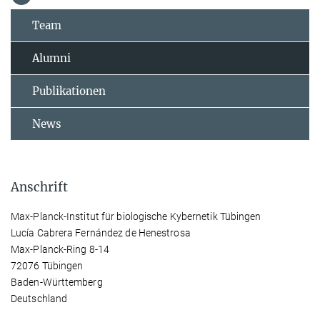
Team
Alumni
Publikationen
News
Anschrift
Max-Planck-Institut für biologische Kybernetik Tübingen
Lucía Cabrera Fernández de Henestrosa
Max-Planck-Ring 8-14
72076 Tübingen
Baden-Württemberg
Deutschland