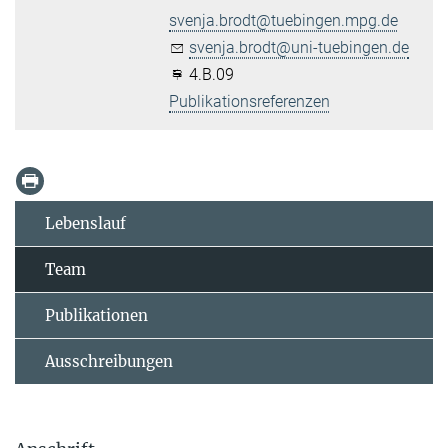
svenja.brodt@tuebingen.mpg.de
svenja.brodt@uni-tuebingen.de
4.B.09
Publikationsreferenzen
Lebenslauf
Team
Publikationen
Ausschreibungen