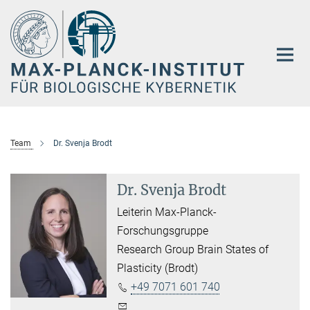
Hauptinhalt
Team
Dr. Svenja Brodt
Dr. Svenja Brodt
Leiterin Max-Planck-
Forschungsgruppe
Research Group Brain States of
Plasticity (Brodt)
+49 7071 601 740