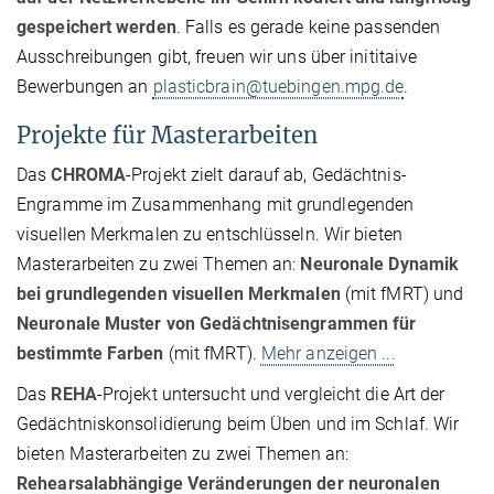
gespeichert werden
. Falls es gerade keine passenden
Ausschreibungen gibt, freuen wir uns über inititaive
Bewerbungen an
plasticbrain@tuebingen.mpg.de
.
Projekte für Masterarbeiten
Das
CHROMA
-Projekt zielt darauf ab, Gedächtnis-
Engramme im Zusammenhang mit grundlegenden
visuellen Merkmalen zu entschlüsseln. Wir bieten
Masterarbeiten zu zwei Themen an:
Neuronale Dynamik
bei grundlegenden visuellen Merkmalen
(mit fMRT) und
Neuronale Muster von Gedächtnisengrammen für
bestimmte Farben
(mit fMRT).
Mehr anzeigen ...
Das
REHA
-Projekt untersucht und vergleicht die Art der
Gedächtniskonsolidierung beim Üben und im Schlaf. Wir
bieten Masterarbeiten zu zwei Themen an:
Rehearsalabhängige Veränderungen der neuronalen