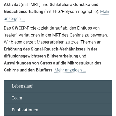
Aktivität
(mit fMRT) und
Schlafcharakteristika und
Gedächtniserhaltung
(mit EEG/Polysomnographie).
Mehr
anzeigen ...
Das
SWEEP
-Projekt zielt darauf ab, den Einfluss von
"realen" Variationen in der MRT des Gehirns zu bewerten.
Wir bieten derzeit Masterarbeiten zu zwei Themen an:
Erhöhung des Signal-Rausch-Verhältnisses in der
diffusionsgewichteten Bildverarbeitung
und
Auswirkungen von Stress auf die Mikrostruktur des
Gehirns und den Blutfluss
.
Mehr anzeigen ...
Lebenslauf
Team
Publikationen