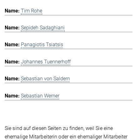
Tim Rohe
Sepideh Sadaghiani
Panagiotis Tsiatsis
Johannes Tuennerhoff
Sebastian von Saldern
Sebastian Werner
Sie sind auf diesen Seiten zu finden, weil Sie eine
ehemalige Mitarbeiterin oder ein ehemaliger Mitarbeiter