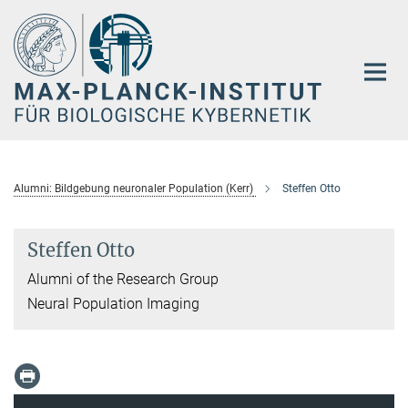
Hauptinhalt
Alumni: Bildgebung neuronaler Population (Kerr)
Steffen Otto
Steffen Otto
Alumni of the Research Group
Neural Population Imaging