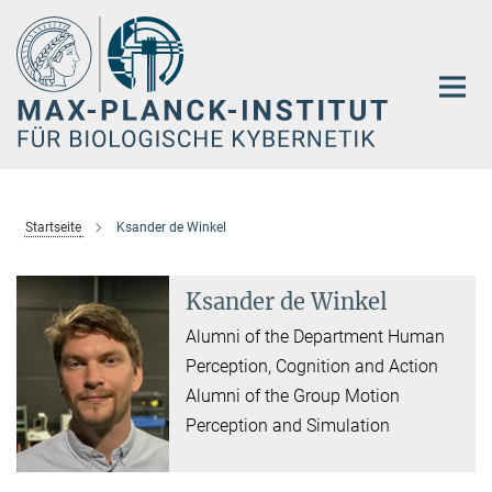
Hauptinhalt
Startseite
Ksander de Winkel
Ksander de Winkel
Alumni of the Department Human
Perception, Cognition and Action
Alumni of the Group Motion
Perception and Simulation