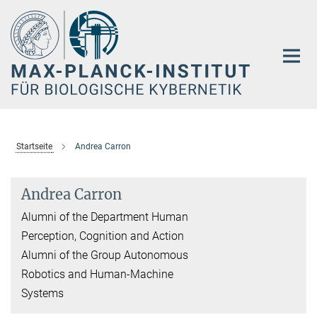
Hauptinhalt
Startseite
Andrea Carron
Andrea Carron
Alumni of the Department Human
Perception, Cognition and Action
Alumni of the Group Autonomous
Robotics and Human-Machine
Systems