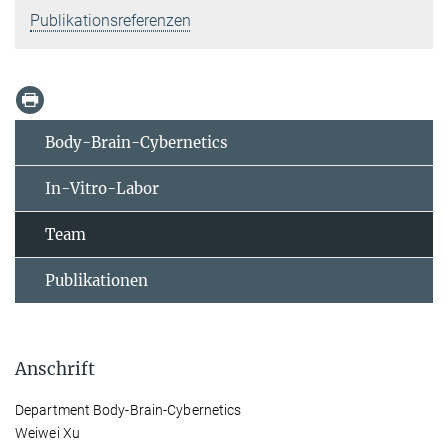
Publikationsreferenzen
Body-Brain-Cybernetics
In-Vitro-Labor
Team
Publikationen
Anschrift
Department Body-Brain-Cybernetics
Weiwei Xu