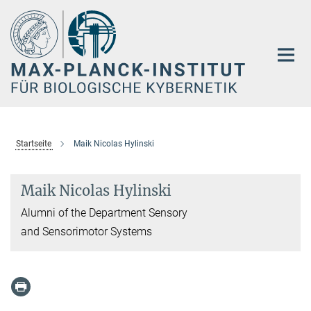
Hauptinhalt
Startseite
Maik Nicolas Hylinski
Maik Nicolas Hylinski
Alumni of the Department Sensory
and Sensorimotor Systems