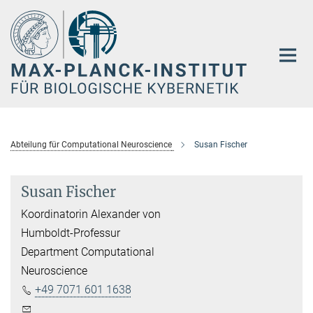
Hauptinhalt
Abteilung für Computational Neuroscience
Susan Fischer
Susan Fischer
Koordinatorin Alexander von
Humboldt-Professur
Department Computational
Neuroscience
+49 7071 601 1638