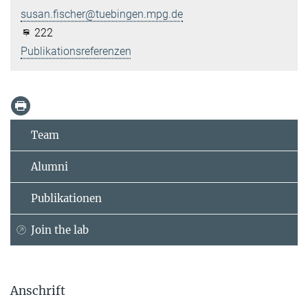
susan.fischer@tuebingen.mpg.de
222
Publikationsreferenzen
Team
Alumni
Publikationen
Join the lab
Anschrift