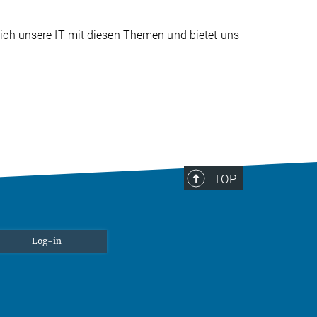
ich unsere IT mit diesen Themen und bietet uns
TOP
Log-in