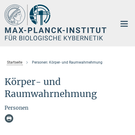
Hauptinhalt
Startseite
Personen: Körper- und Raumwahrnehmung
Körper- und
Raumwahrnehmung
Personen