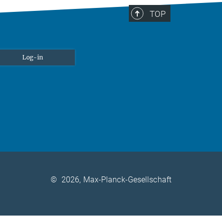
TOP
Log-in
©
2026, Max-Planck-Gesellschaft