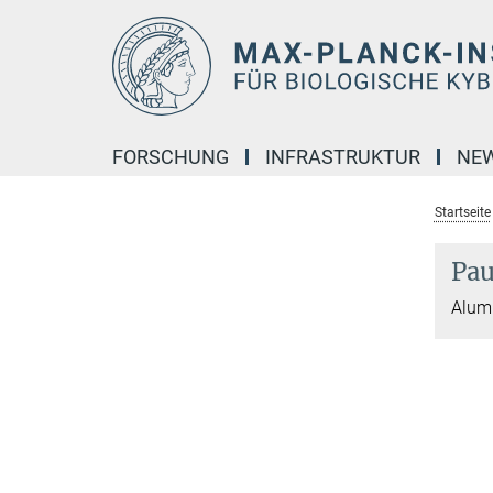
Hauptinhalt
FORSCHUNG
INFRASTRUKTUR
NE
Startseite
Pau
Alumn