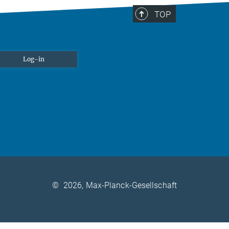
TOP
Log-in
©
2026, Max-Planck-Gesellschaft