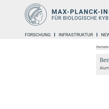
Hauptinhalt
FORSCHUNG
INFRASTRUKTUR
NE
Startseite
Ben
Alumn