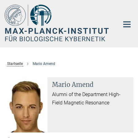
Hauptinhalt
Startseite
Mario Amend
Mario Amend
Alumni of the Department High-
Field Magnetic Resonance