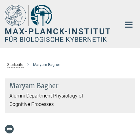
Hauptinhalt
Startseite
Maryam Bagher
Maryam Bagher
Alumni Department Physiology of
Cognitive Processes