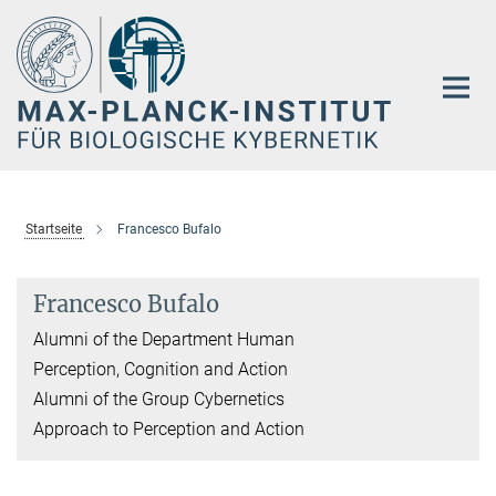
Hauptinhalt
Startseite
Francesco Bufalo
Francesco Bufalo
Alumni of the Department Human
Perception, Cognition and Action
Alumni of the Group Cybernetics
Approach to Perception and Action