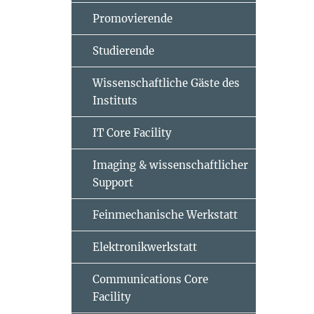
Promovierende
Studierende
Wissenschaftliche Gäste des
Instituts
IT Core Facility
Imaging & wissenschaftlicher
Support
Feinmechanische Werkstatt
Elektronikwerkstatt
Communications Core
Facility