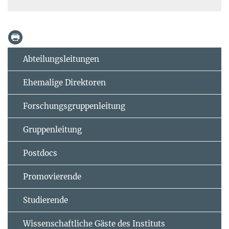
Abteilungsleitungen
Ehemalige Direktoren
Forschungsgruppenleitung
Gruppenleitung
Postdocs
Promovierende
Studierende
Wissenschaftliche Gäste des Instituts