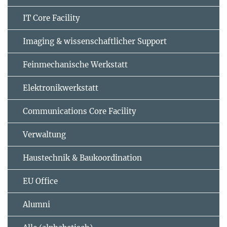
IT Core Facility
Imaging & wissenschaftlicher Support
Feinmechanische Werkstatt
Elektronikwerkstatt
Communications Core Facility
Verwaltung
Haustechnik & Baukoordination
EU Office
Alumni