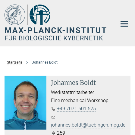
Hauptinhalt
Startseite
Johannes Boldt
Johannes Boldt
Werkstattmitarbeiter
Fine mechanical Workshop
+49 7071 601 525
johannes.boldt@tuebingen.mpg.de
259