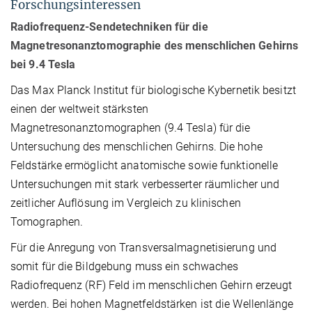
Forschungsinteressen
Radiofrequenz-Sendetechniken für die
Magnetresonanztomographie des menschlichen Gehirns
bei 9.4 Tesla
Das Max Planck Institut für biologische Kybernetik besitzt
einen der weltweit stärksten
Magnetresonanztomographen (9.4 Tesla) für die
Untersuchung des menschlichen Gehirns. Die hohe
Feldstärke ermöglicht anatomische sowie funktionelle
Untersuchungen mit stark verbesserter räumlicher und
zeitlicher Auflösung im Vergleich zu klinischen
Tomographen.
Für die Anregung von Transversalmagnetisierung und
somit für die Bildgebung muss ein schwaches
Radiofrequenz (RF) Feld im menschlichen Gehirn erzeugt
werden. Bei hohen Magnetfeldstärken ist die Wellenlänge