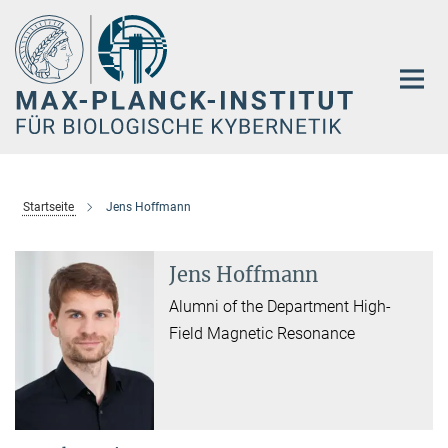
Hauptinhalt
Startseite
Jens Hoffmann
Jens Hoffmann
Alumni of the Department High-
Field Magnetic Resonance