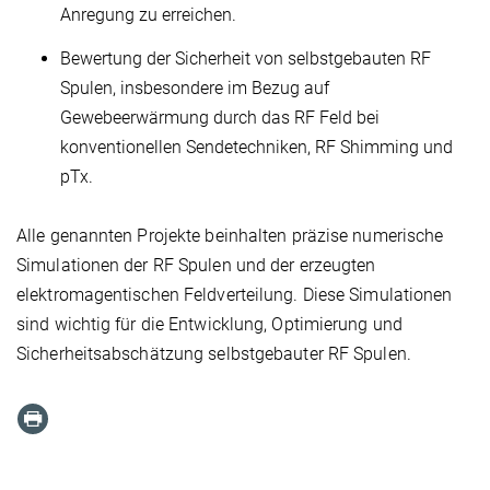
Anregung zu erreichen.
Bewertung der Sicherheit von selbstgebauten RF
Spulen, insbesondere im Bezug auf
Gewebeerwärmung durch das RF Feld bei
konventionellen Sendetechniken, RF Shimming und
pTx.
Alle genannten Projekte beinhalten präzise numerische
Simulationen der RF Spulen und der erzeugten
elektromagentischen Feldverteilung. Diese Simulationen
sind wichtig für die Entwicklung, Optimierung und
Sicherheitsabschätzung selbstgebauter RF Spulen.