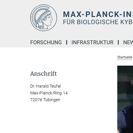
Hauptinhalt
FORSCHUNG
INFRASTRUKTUR
NE
Startseite
Anschrift
Dr. Harald Teufel
Max-Planck-Ring 14
72076 Tübingen