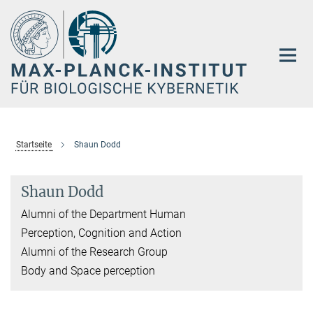
Hauptinhalt
Startseite
Shaun Dodd
Shaun Dodd
Alumni of the Department Human
Perception, Cognition and Action
Alumni of the Research Group
Body and Space perception