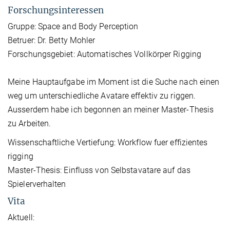
Forschungsinteressen
Gruppe: Space and Body Perception
Betruer: Dr. Betty Mohler
Forschungsgebiet: Automatisches Vollkörper Rigging
Meine Hauptaufgabe im Moment ist die Suche nach einen
weg um unterschiedliche Avatare effektiv zu riggen.
Ausserdem habe ich begonnen an meiner Master-Thesis
zu Arbeiten.
Wissenschaftliche Vertiefung: Workflow fuer effizientes
rigging
Master-Thesis: Einfluss von Selbstavatare auf das
Spielerverhalten
Vita
Aktuell: