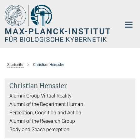
Hauptinhalt
Startseite
Christian Henssler
Christian Henssler
Alumni Group Virtual Reality
Alumni of the Department Human
Perception, Cognition and Action
Alumni of the Research Group
Body and Space perception