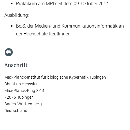
Praktikum am MPI seit dem 09. Oktober 2014
Ausbildung:
Bc.S. der Medien- und Kommunikationsinformatik an
der Hochschule Reutlingen
Anschrift
Max-Planck-Institut für biologische Kybernetik Tübingen
Christian Henssler
Max-Planck-Ring 8-14
72076 Tübingen
Baden-Württemberg
Deutschland