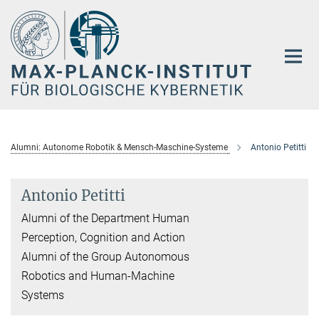
Hauptinhalt
Alumni: Autonome Robotik & Mensch-Maschine-Systeme
Antonio Petitti
Antonio Petitti
Alumni of the Department Human
Perception, Cognition and Action
Alumni of the Group Autonomous
Robotics and Human-Machine
Systems