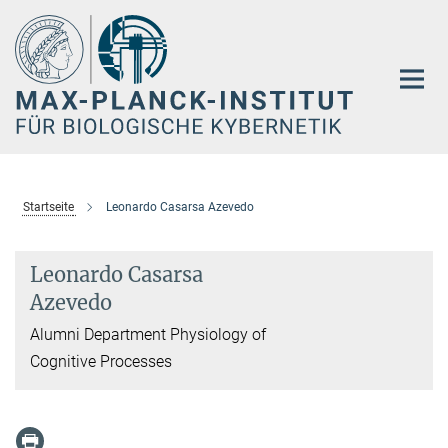
Hauptinhalt
Startseite
Leonardo Casarsa Azevedo
Leonardo Casarsa
Azevedo
Alumni Department Physiology of
Cognitive Processes