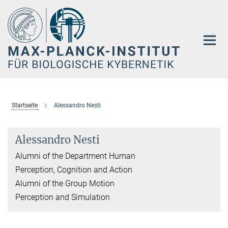
Hauptinhalt
Startseite
Alessandro Nesti
Alessandro Nesti
Alumni of the Department Human
Perception, Cognition and Action
Alumni of the Group Motion
Perception and Simulation