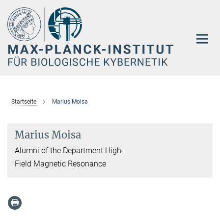
Hauptinhalt
Startseite
Marius Moisa
Marius Moisa
Alumni of the Department High-
Field Magnetic Resonance